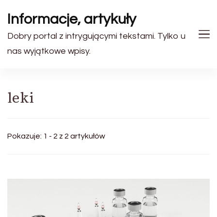
Informacje, artykuły
Dobry portal z intrygującymi tekstami. Tylko u
nas wyjątkowe wpisy.
leki
Pokazuje: 1 - 2 z 2 artykułów