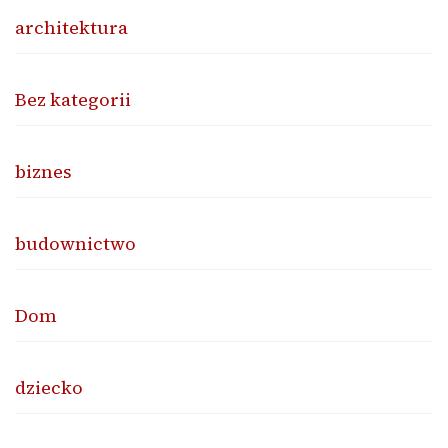
architektura
Bez kategorii
biznes
budownictwo
Dom
dziecko