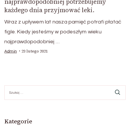
najprawdopodobniej potrzebujemy
każdego dnia przyjmować leki.
Wraz z upływem lat nasza pamięć potrafi płatać
figle. Kiedy jesteśmy w podeszłym wieku
najprawdopodobniej …
23 lutego 2021
Admin
Szukaj:
Kategorie