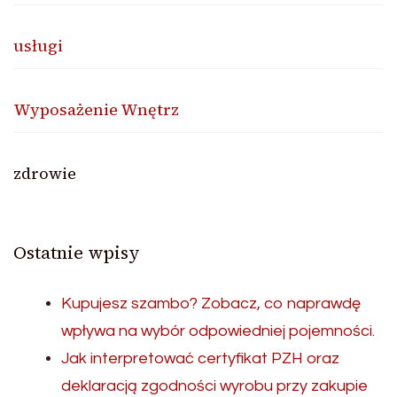
usługi
Wyposażenie Wnętrz
zdrowie
Ostatnie wpisy
Kupujesz szambo? Zobacz, co naprawdę
wpływa na wybór odpowiedniej pojemności.
Jak interpretować certyfikat PZH oraz
deklaracją zgodności wyrobu przy zakupie