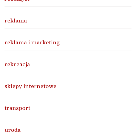
reklama
reklama i marketing
rekreacja
sklepy internetowe
transport
uroda