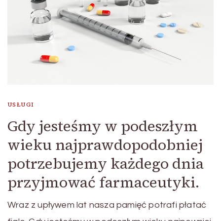
USŁUGI
Gdy jesteśmy w podeszłym
wieku najprawdopodobniej
potrzebujemy każdego dnia
przyjmować farmaceutyki.
Wraz z upływem lat nasza pamięć potrafi płatać