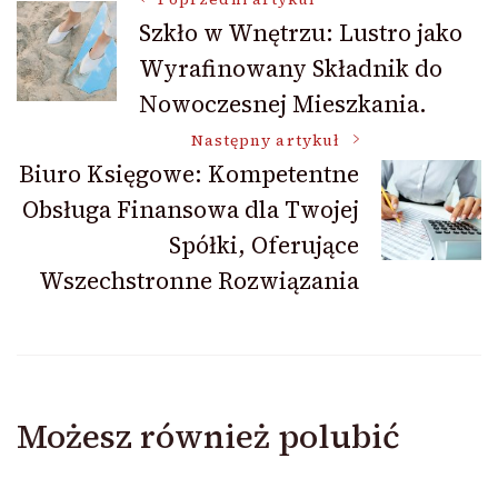
Nawigacja
Szkło w Wnętrzu: Lustro jako
Wyrafinowany Składnik do
wpisu
Nowoczesnej Mieszkania.
Następny artykuł
Biuro Księgowe: Kompetentne
Obsługa Finansowa dla Twojej
Spółki, Oferujące
Wszechstronne Rozwiązania
Możesz również polubić