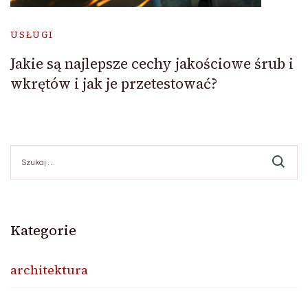
USŁUGI
Jakie są najlepsze cechy jakościowe śrub i
wkrętów i jak je przetestować?
Szukaj:
Kategorie
architektura