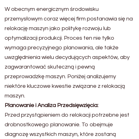
W obecnym energicznym środowisku
przemysłowym coraz więcej firm postanawia się na
relokację maszyn jako politykę rozwoju lub
optymalizacji produkcji. Proces ten nie tylko
wymaga precyzyjnego planowania, ale także
uwzględnienia wielu decydujących aspektów, aby
zagwarantować skuteczną i pewną
przeprowadzkę maszyn. Poniżej analizujemy
niektóre kluczowe kwestie związane z relokacją
maszyn.
Planowanie i Analiza Przedsięwzięcia:
Przed przystąpieniem do relokacji potrzebne jest
drobnostkowego planowanie. To obejmuje
diagnozę wszystkich maszyn, które zostaną