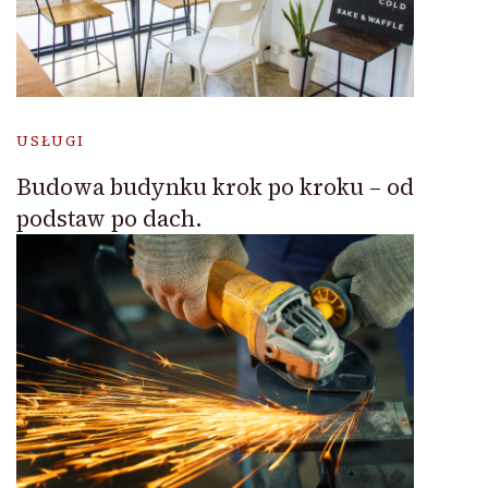
USŁUGI
Budowa budynku krok po kroku – od
podstaw po dach.