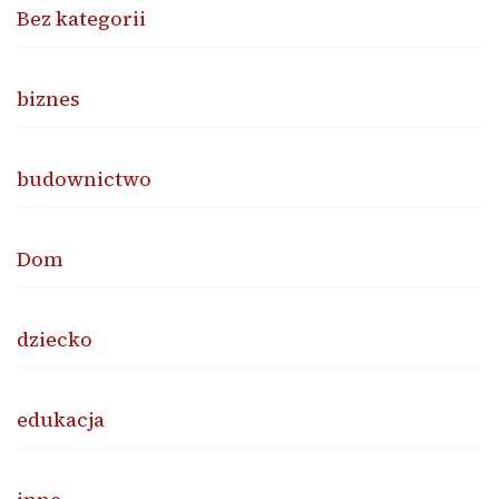
Bez kategorii
biznes
budownictwo
Dom
dziecko
edukacja