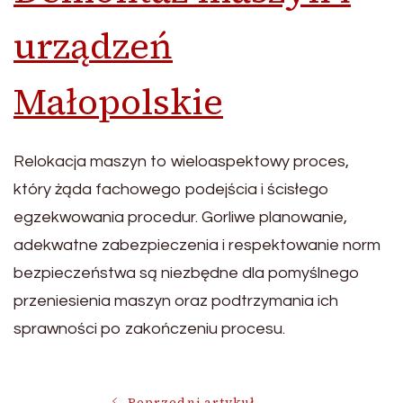
urządzeń
Małopolskie
Relokacja maszyn to wieloaspektowy proces,
który żąda fachowego podejścia i ścisłego
egzekwowania procedur. Gorliwe planowanie,
adekwatne zabezpieczenia i respektowanie norm
bezpieczeństwa są niezbędne dla pomyślnego
przeniesienia maszyn oraz podtrzymania ich
sprawności po zakończeniu procesu.
Poprzedni artykuł