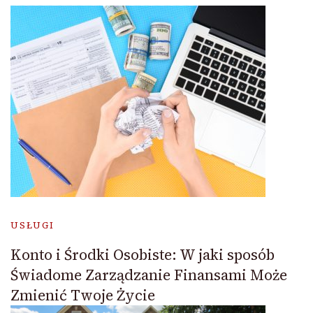
USŁUGI
Konto i Środki Osobiste: W jaki sposób
Świadome Zarządzanie Finansami Może
Zmienić Twoje Życie