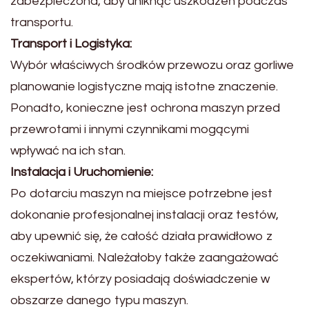
zabezpieczona, aby uniknąć uszkodzeń podczas
transportu.
Transport i Logistyka:
Wybór właściwych środków przewozu oraz gorliwe
planowanie logistyczne mają istotne znaczenie.
Ponadto, konieczne jest ochrona maszyn przed
przewrotami i innymi czynnikami mogącymi
wpływać na ich stan.
Instalacja i Uruchomienie:
Po dotarciu maszyn na miejsce potrzebne jest
dokonanie profesjonalnej instalacji oraz testów,
aby upewnić się, że całość działa prawidłowo z
oczekiwaniami. Należałoby także zaangażować
ekspertów, którzy posiadają doświadczenie w
obszarze danego typu maszyn.