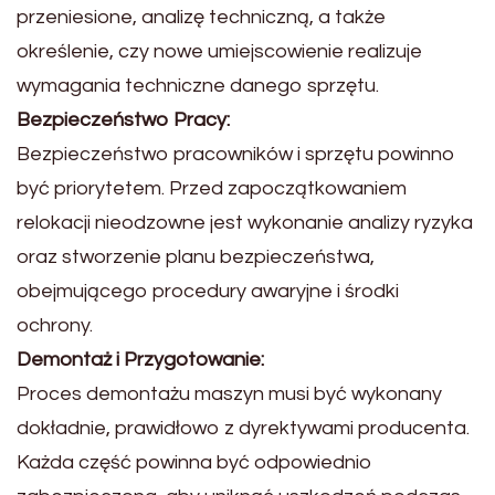
przeniesione, analizę techniczną, a także
określenie, czy nowe umiejscowienie realizuje
wymagania techniczne danego sprzętu.
Bezpieczeństwo Pracy:
Bezpieczeństwo pracowników i sprzętu powinno
być priorytetem. Przed zapoczątkowaniem
relokacji nieodzowne jest wykonanie analizy ryzyka
oraz stworzenie planu bezpieczeństwa,
obejmującego procedury awaryjne i środki
ochrony.
Demontaż i Przygotowanie:
Proces demontażu maszyn musi być wykonany
dokładnie, prawidłowo z dyrektywami producenta.
Każda część powinna być odpowiednio