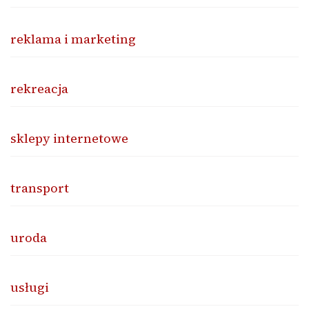
reklama i marketing
rekreacja
sklepy internetowe
transport
uroda
usługi