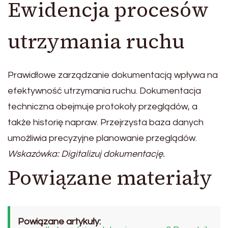
Ewidencja procesów
utrzymania ruchu
Prawidłowe zarządzanie dokumentacją wpływa na
efektywność utrzymania ruchu. Dokumentacja
techniczna obejmuje protokoły przeglądów, a
także historię napraw. Przejrzysta baza danych
umożliwia precyzyjne planowanie przeglądów.
Wskazówka: Digitalizuj dokumentację.
Powiązane materiały
Powiązane artykuły: