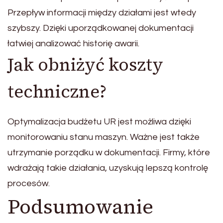
Przepływ informacji między działami jest wtedy
szybszy. Dzięki uporządkowanej dokumentacji
łatwiej analizować historię awarii.
Jak obniżyć koszty
techniczne?
Optymalizacja budżetu UR jest możliwa dzięki
monitorowaniu stanu maszyn. Ważne jest także
utrzymanie porządku w dokumentacji. Firmy, które
wdrażają takie działania, uzyskują lepszą kontrolę
procesów.
Podsumowanie