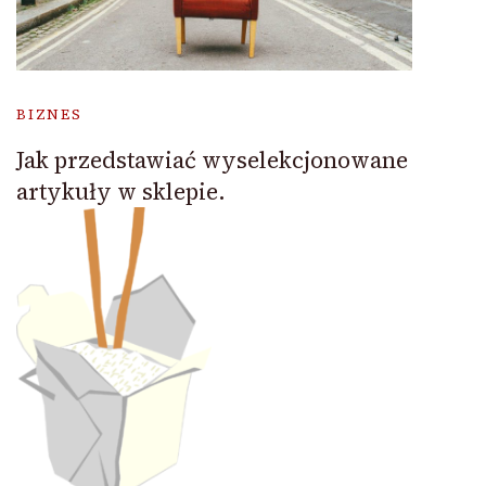
BIZNES
Jak przedstawiać wyselekcjonowane
artykuły w sklepie.