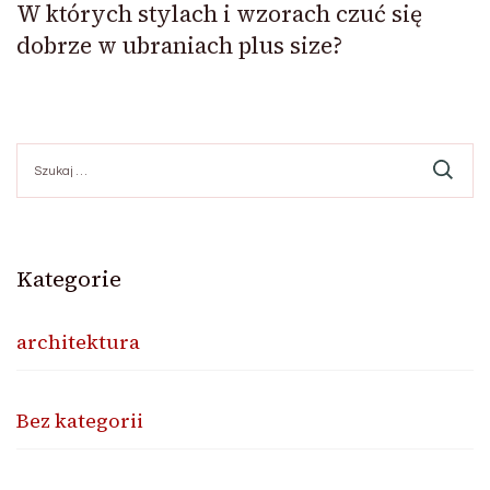
W których stylach i wzorach czuć się
dobrze w ubraniach plus size?
Szukaj:
Kategorie
architektura
Bez kategorii