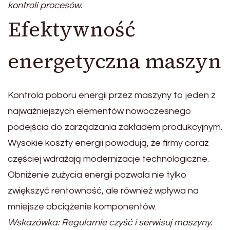
kontroli procesów.
Efektywność
energetyczna maszyn
Kontrola poboru energii przez maszyny to jeden z
najważniejszych elementów nowoczesnego
podejścia do zarządzania zakładem produkcyjnym.
Wysokie koszty energii powodują, że firmy coraz
częściej wdrażają modernizacje technologiczne.
Obniżenie zużycia energii pozwala nie tylko
zwiększyć rentowność, ale również wpływa na
mniejsze obciążenie komponentów.
Wskazówka: Regularnie czyść i serwisuj maszyny.