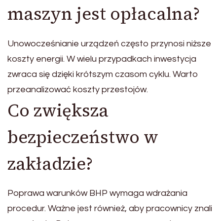
maszyn jest opłacalna?
Unowocześnianie urządzeń często przynosi niższe
koszty energii. W wielu przypadkach inwestycja
zwraca się dzięki krótszym czasom cyklu. Warto
przeanalizować koszty przestojów.
Co zwiększa
bezpieczeństwo w
zakładzie?
Poprawa warunków BHP wymaga wdrażania
procedur. Ważne jest również, aby pracownicy znali