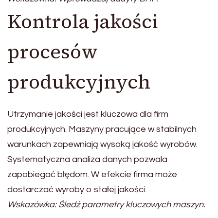
Kontrola jakości
procesów
produkcyjnych
Utrzymanie jakości jest kluczowa dla firm
produkcyjnych. Maszyny pracujące w stabilnych
warunkach zapewniają wysoką jakość wyrobów.
Systematyczna analiza danych pozwala
zapobiegać błędom. W efekcie firma może
dostarczać wyroby o stałej jakości.
Wskazówka: Śledź parametry kluczowych maszyn.