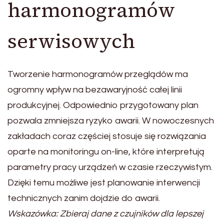
harmonogramów
serwisowych
Tworzenie harmonogramów przeglądów ma
ogromny wpływ na bezawaryjność całej linii
produkcyjnej. Odpowiednio przygotowany plan
pozwala zmniejsza ryzyko awarii. W nowoczesnych
zakładach coraz częściej stosuje się rozwiązania
oparte na monitoringu on-line, które interpretują
parametry pracy urządzeń w czasie rzeczywistym.
Dzięki temu możliwe jest planowanie interwencji
technicznych zanim dojdzie do awarii.
Wskazówka: Zbieraj dane z czujników dla lepszej