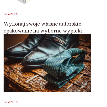
BIZNES
Wykonaj swoje własne autorskie
opakowanie na wyborne wypieki
BIZNES