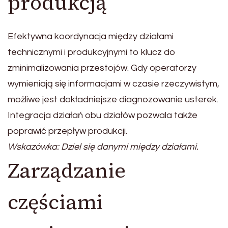
produkcją
Efektywna koordynacja między działami
technicznymi i produkcyjnymi to klucz do
zminimalizowania przestojów. Gdy operatorzy
wymieniają się informacjami w czasie rzeczywistym,
możliwe jest dokładniejsze diagnozowanie usterek.
Integracja działań obu działów pozwala także
poprawić przepływ produkcji.
Wskazówka: Dziel się danymi między działami.
Zarządzanie
częściami