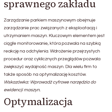
sprawnego zakładu
Zarządzanie parkiem maszynowym obejmuje
zarządzanie prac związanych z eksploatacją i
utrzymaniem maszyn. Kluczowym elementem jest
ciągłe monitorowanie, która pozwala na szybką
reakcję na odchylenia. Wdrożenie przejrzystych
procedur oraz cyklicznych przeglądów pozwala
zwiększyć wydajność maszyn. Dla wielu firm to
także sposób na optymalizację kosztów.
Wskazówka: Wprowadź cyfrowe narzędzia do
ewidencji maszyn.
Optymalizacja