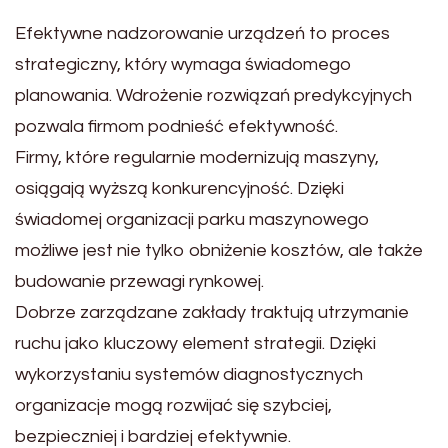
Efektywne nadzorowanie urządzeń to proces
strategiczny, który wymaga świadomego
planowania. Wdrożenie rozwiązań predykcyjnych
pozwala firmom podnieść efektywność.
Firmy, które regularnie modernizują maszyny,
osiągają wyższą konkurencyjność. Dzięki
świadomej organizacji parku maszynowego
możliwe jest nie tylko obniżenie kosztów, ale także
budowanie przewagi rynkowej.
Dobrze zarządzane zakłady traktują utrzymanie
ruchu jako kluczowy element strategii. Dzięki
wykorzystaniu systemów diagnostycznych
organizacje mogą rozwijać się szybciej,
bezpieczniej i bardziej efektywnie.