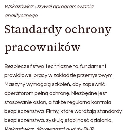
Wskazówka: Używaj oprogramowania
analitycznego.
Standardy ochrony
pracowników
Bezpieczeństwo techniczne to fundament
prawidłowej pracy w zakładzie przemysłowym.
Maszyny wymagają szkoleń, aby zapewnić
operatorom pełną ochronę. Niezbędne jest
stosowanie osłon, a także regularna kontrola
bezpieczeństwa. Firmy, które wdrażają standardy
bezpieczeństwa, zyskują stabilność działania.
Wskazówka: Wprowadzaj audyty BHP.