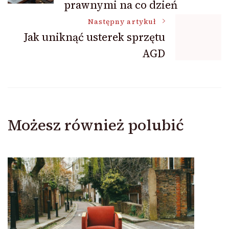
prawnymi na co dzień
Następny artykuł
Jak uniknąć usterek sprzętu
AGD
Możesz również polubić