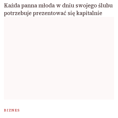
Każda panna młoda w dniu swojego ślubu
potrzebuje prezentować się kapitalnie
BIZNES