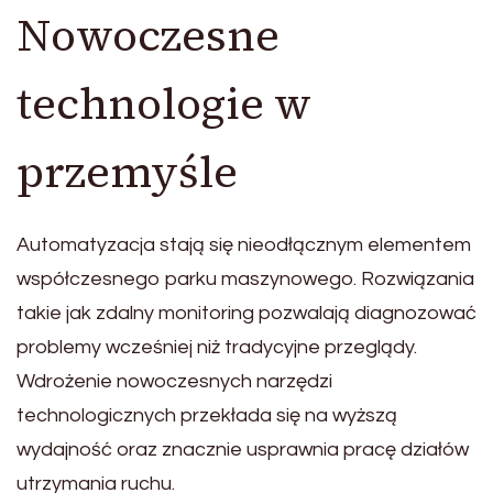
Nowoczesne
technologie w
przemyśle
Automatyzacja stają się nieodłącznym elementem
współczesnego parku maszynowego. Rozwiązania
takie jak zdalny monitoring pozwalają diagnozować
problemy wcześniej niż tradycyjne przeglądy.
Wdrożenie nowoczesnych narzędzi
technologicznych przekłada się na wyższą
wydajność oraz znacznie usprawnia pracę działów
utrzymania ruchu.