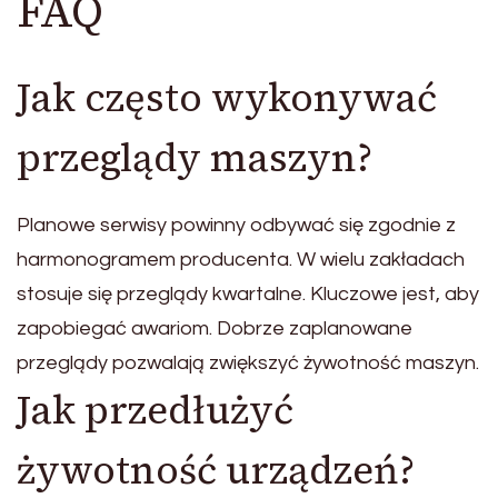
FAQ
Jak często wykonywać
przeglądy maszyn?
Planowe serwisy powinny odbywać się zgodnie z
harmonogramem producenta. W wielu zakładach
stosuje się przeglądy kwartalne. Kluczowe jest, aby
zapobiegać awariom. Dobrze zaplanowane
przeglądy pozwalają zwiększyć żywotność maszyn.
Jak przedłużyć
żywotność urządzeń?