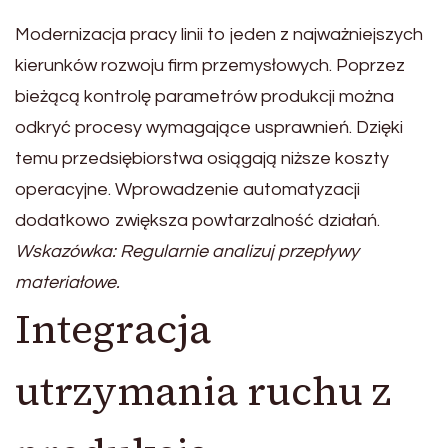
Modernizacja pracy linii to jeden z najważniejszych
kierunków rozwoju firm przemysłowych. Poprzez
bieżącą kontrolę parametrów produkcji można
odkryć procesy wymagające usprawnień. Dzięki
temu przedsiębiorstwa osiągają niższe koszty
operacyjne. Wprowadzenie automatyzacji
dodatkowo zwiększa powtarzalność działań.
Wskazówka: Regularnie analizuj przepływy
materiałowe.
Integracja
utrzymania ruchu z