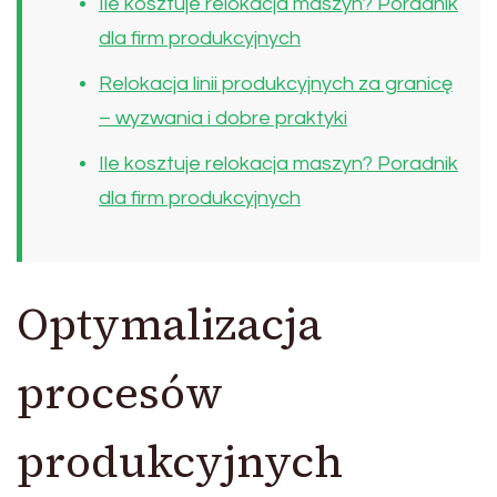
Ile kosztuje relokacja maszyn? Poradnik
dla firm produkcyjnych
Relokacja linii produkcyjnych za granicę
– wyzwania i dobre praktyki
Ile kosztuje relokacja maszyn? Poradnik
dla firm produkcyjnych
Optymalizacja
procesów
produkcyjnych