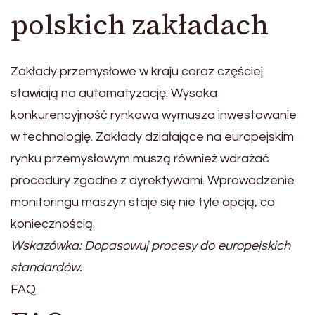
polskich zakładach
Zakłady przemysłowe w kraju coraz częściej
stawiają na automatyzację. Wysoka
konkurencyjność rynkowa wymusza inwestowanie
w technologię. Zakłady działające na europejskim
rynku przemysłowym muszą również wdrażać
procedury zgodne z dyrektywami. Wprowadzenie
monitoringu maszyn staje się nie tyle opcją, co
koniecznością.
Wskazówka: Dopasowuj procesy do europejskich
standardów.
FAQ