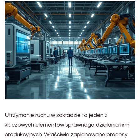
Utrzymanie ruchu w zakładzie to jeden z
kluczowych elementów sprawnego działania firm
produkcyjnych. Właściwie zaplanowane procesy