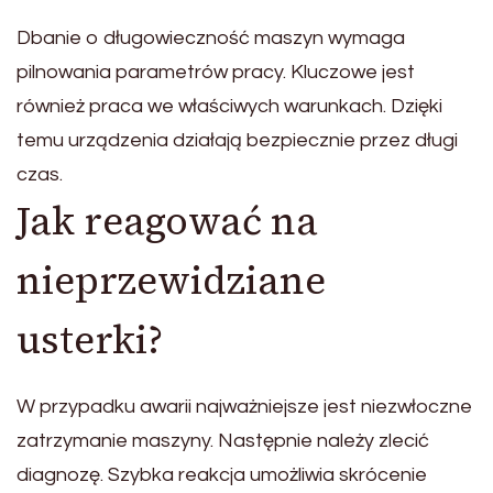
Dbanie o długowieczność maszyn wymaga
pilnowania parametrów pracy. Kluczowe jest
również praca we właściwych warunkach. Dzięki
temu urządzenia działają bezpiecznie przez długi
czas.
Jak reagować na
nieprzewidziane
usterki?
W przypadku awarii najważniejsze jest niezwłoczne
zatrzymanie maszyny. Następnie należy zlecić
diagnozę. Szybka reakcja umożliwia skrócenie