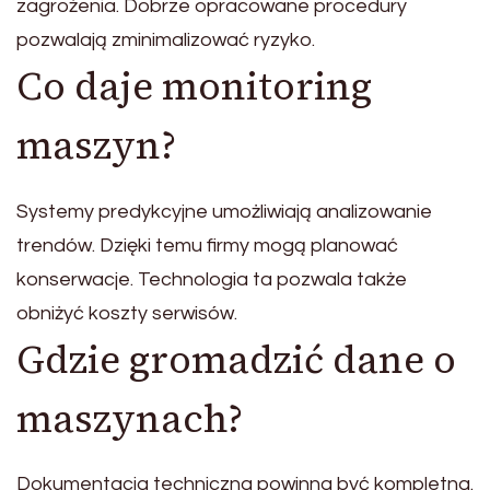
zagrożenia. Dobrze opracowane procedury
pozwalają zminimalizować ryzyko.
Co daje monitoring
maszyn?
Systemy predykcyjne umożliwiają analizowanie
trendów. Dzięki temu firmy mogą planować
konserwacje. Technologia ta pozwala także
obniżyć koszty serwisów.
Gdzie gromadzić dane o
maszynach?
Dokumentacja techniczna powinna być kompletna.