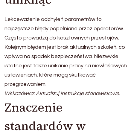
Lekceważenie odchyleń parametrów to
najczęstsze błędy popełniane przez operatorów.
Często prowadzą do kosztownych przestojów.
Kolejnym błędem jest brak aktualnych szkoleń, co
wpływa na spadek bezpieczeństwa. Niezwykle
istotne jest także unikanie pracy na niewłaściwych
ustawieniach, które mogą skutkować
przegrzewaniem.
Wskazówka: Aktualizuj instrukcje stanowiskowe.
Znaczenie
standardów w