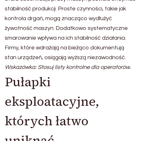
stabilność produkcji. Proste czynności, takie jak
kontrola drgań, mogą znacząco wydłużyć
żywotność maszyn. Dodatkowo systematyczne
smarowanie wpływa na ich stabilność działania.
Firmy, które wdrażają na bieżąco dokumentują
stan urządzeń, osiągają wyższą niezawodność.
Wskazówka: Stosuj listy kontrolne dla operatorów.
Pułapki
eksploatacyjne,
których łatwo
uniknąć