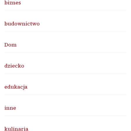
biznes
budownictwo
Dom
dziecko
edukacja
inne
kulinaria