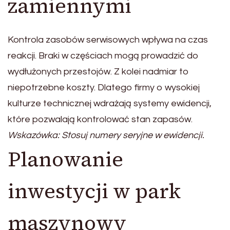
zamiennymi
Kontrola zasobów serwisowych wpływa na czas
reakcji. Braki w częściach mogą prowadzić do
wydłużonych przestojów. Z kolei nadmiar to
niepotrzebne koszty. Dlatego firmy o wysokiej
kulturze technicznej wdrażają systemy ewidencji,
które pozwalają kontrolować stan zapasów.
Wskazówka: Stosuj numery seryjne w ewidencji.
Planowanie
inwestycji w park
maszynowy