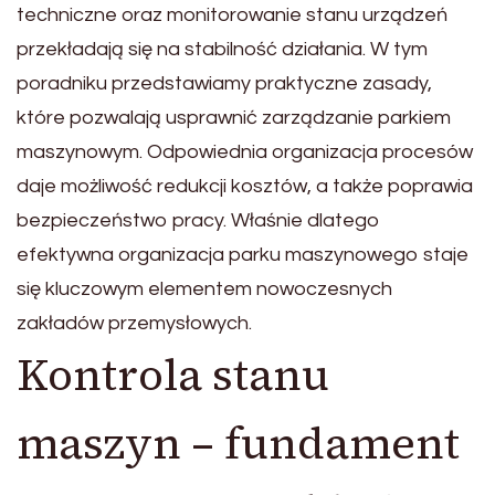
techniczne oraz monitorowanie stanu urządzeń
przekładają się na stabilność działania. W tym
poradniku przedstawiamy praktyczne zasady,
które pozwalają usprawnić zarządzanie parkiem
maszynowym. Odpowiednia organizacja procesów
daje możliwość redukcji kosztów, a także poprawia
bezpieczeństwo pracy. Właśnie dlatego
efektywna organizacja parku maszynowego staje
się kluczowym elementem nowoczesnych
zakładów przemysłowych.
Kontrola stanu
maszyn – fundament