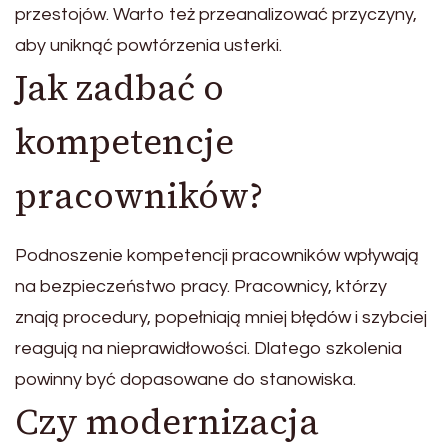
przestojów. Warto też przeanalizować przyczyny,
aby uniknąć powtórzenia usterki.
Jak zadbać o
kompetencje
pracowników?
Podnoszenie kompetencji pracowników wpływają
na bezpieczeństwo pracy. Pracownicy, którzy
znają procedury, popełniają mniej błędów i szybciej
reagują na nieprawidłowości. Dlatego szkolenia
powinny być dopasowane do stanowiska.
Czy modernizacja