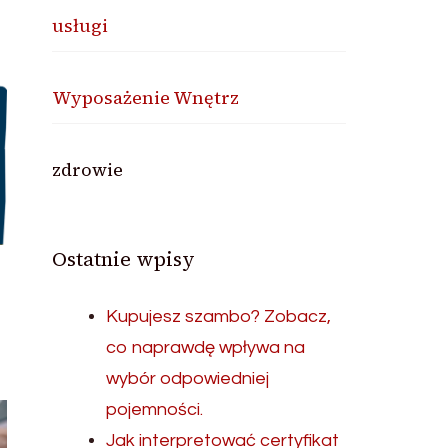
usługi
Wyposażenie Wnętrz
zdrowie
Ostatnie wpisy
Kupujesz szambo? Zobacz,
co naprawdę wpływa na
wybór odpowiedniej
pojemności.
Jak interpretować certyfikat