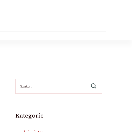
Szukaj:
Kategorie