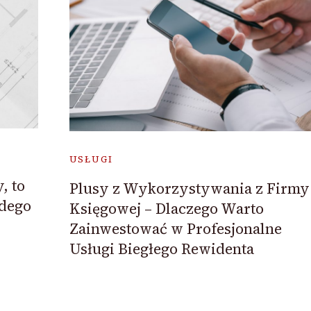
USŁUGI
, to
Plusy z Wykorzystywania z Firmy
żdego
Księgowej – Dlaczego Warto
Zainwestować w Profesjonalne
Usługi Biegłego Rewidenta