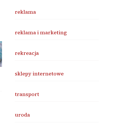
reklama
reklama i marketing
rekreacja
sklepy internetowe
transport
uroda